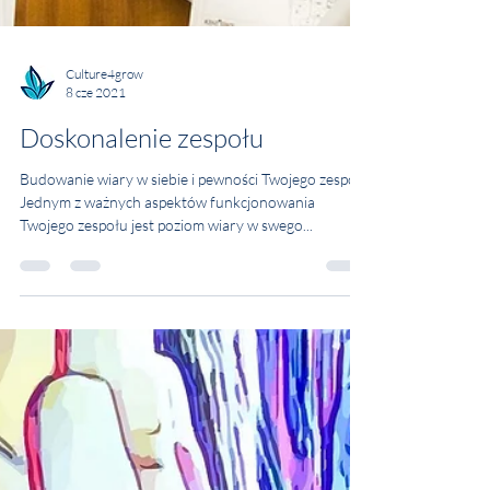
Culture4grow
8 cze 2021
Doskonalenie zespołu
Budowanie wiary w siebie i pewności Twojego zespołu
Jednym z ważnych aspektów funkcjonowania
Twojego zespołu jest poziom wiary w swego...