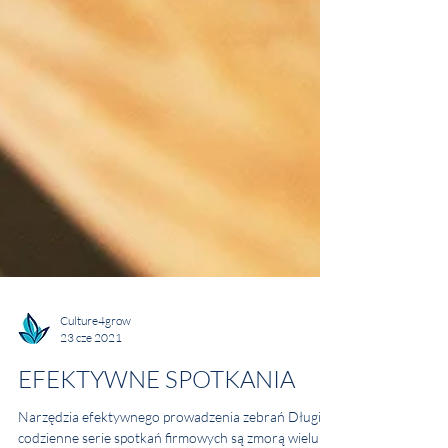
Culture4grow
23 cze 2021
EFEKTYWNE SPOTKANIA