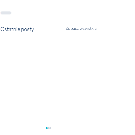
Ostatnie posty
Zobacz wszystkie