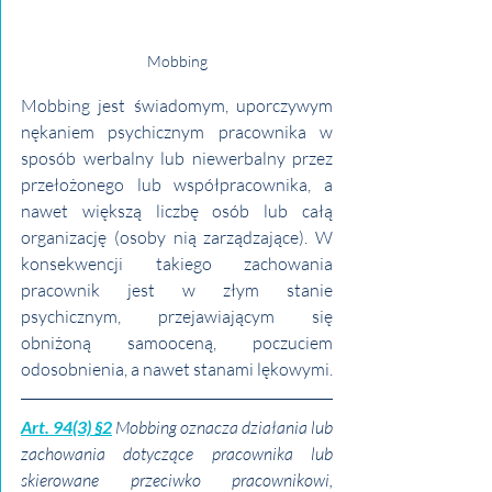
Mobbing
Mobbing jest świadomym, uporczywym 
nękaniem psychicznym pracownika w 
sposób werbalny lub niewerbalny przez 
przełożonego lub współpracownika, a 
nawet większą liczbę osób lub całą 
organizację (osoby nią zarządzające). W 
konsekwencji takiego zachowania 
pracownik jest w złym stanie 
psychicznym, przejawiającym się 
obniżoną samooceną, poczuciem 
odosobnienia, a nawet stanami lękowymi.
Art. 94(3) §2
 Mobbing oznacza działania lub 
zachowania dotyczące pracownika lub 
skierowane przeciwko pracownikowi, 