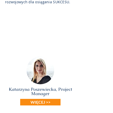
rozwojowych dla osiągania SUKCESU.
Katarzyna Poszewiecka, Project
Manager
WIĘCEJ >>