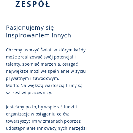
ZESPÓŁ
Pasjonujemy się
inspirowaniem innych
Chcemy tworzyć Świat, w którym każdy
może zrealizować swój potencjał i
talenty, spełniać marzenia, osiągać
największe możliwe spełnienie w życiu
prywatnym i zawodowym.
Motto: Największą wartością firmy są
szczęśliwi pracownicy.
Jesteśmy po to, by wspierać ludzi i
organizacje w osiąganiu celów,
towarzyszyć im w zmianach poprzez
udostępnianie innowacyjnych narzędzi