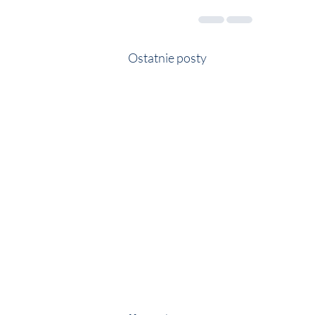
Ostatnie posty