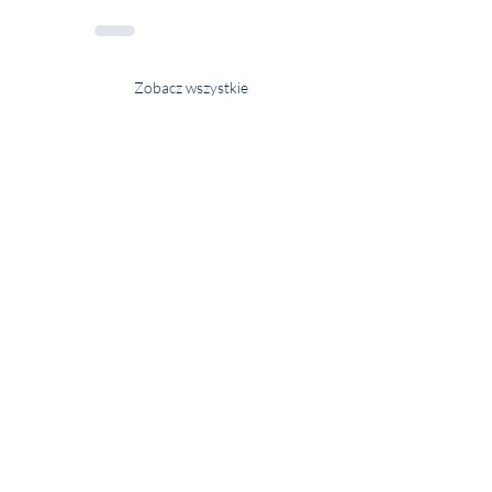
Zobacz wszystkie