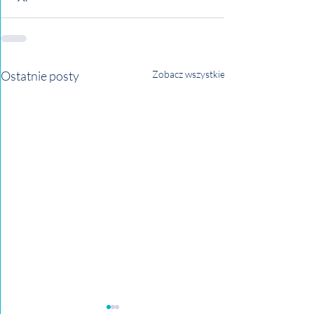
Ostatnie posty
Zobacz wszystkie