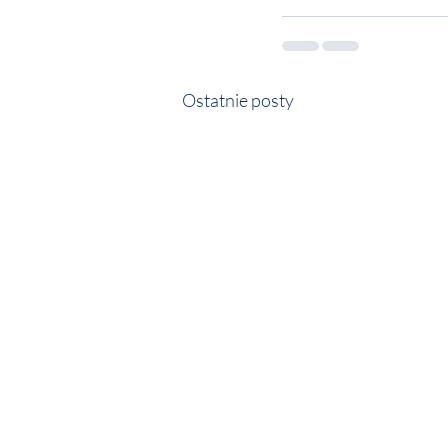
Ostatnie posty