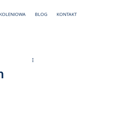
ZKOLENIOWA
BLOG
KONTAKT
h