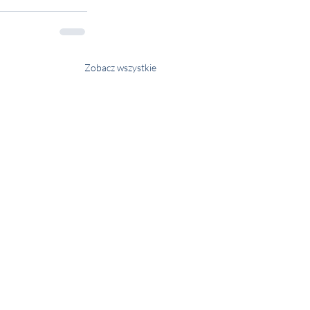
Zobacz wszystkie