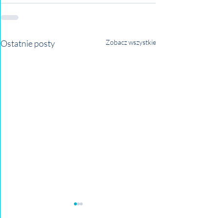
Ostatnie posty
Zobacz wszystkie