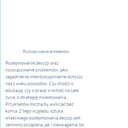
Rozwiązywanie problemów
Podejmowanie decyzji oraz 
rozwiązywanie problemów, jako 
zagadnienie interdyscyplinarne dotyczy 
nas z wielu powodów. Czy chodzi o 
edukację, czy o pracę, o miłość na całe 
życie, o strategię inwestowania… 
Przykładów można by wyliczać bez 
końca. Z tego względu, sztuka 
właściwego podejmowania decyzji jest 
zarówno pożądana, jak i nieosiągalna, bo 