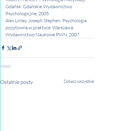
Gdańsk: Gdańskie Wydawnictwo 
Psychologiczne, 2005. 
Alex Linley, Joseph Stephen: Psychologia 
pozytywna w praktyce. Warszawa: 
Wydawnictwo Naukowe PWN, 2007.
Ostatnie posty
Zobacz wszystkie