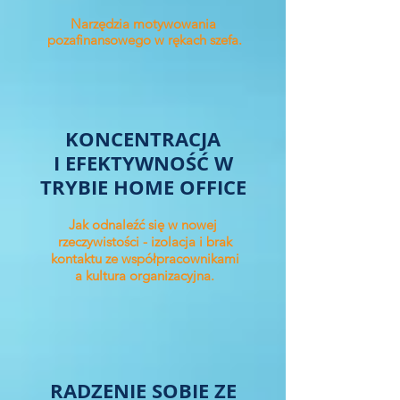
Narzędzia motywowania
pozafinansowego w rękach szefa.
KONCENTRACJA
I EFEKTYWNOŚĆ W
TRYBIE HOME OFFICE
Jak odnaleźć się w nowej
rzeczywistości - izolacja i brak
kontaktu ze współpracownikami
a kultura organizacyjna.
RADZENIE SOBIE ZE