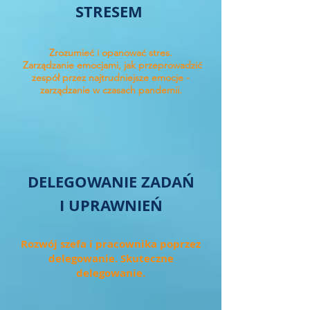
STRESEM
Zrozumieć i opanować stres.
Zarządzanie emocjami, jak przeprowadzić
zespół przez najtrudniejsze emocje -
zarządzanie w czasach pandemii.
DELEGOWANIE ZADAŃ
I UPRAWNIEŃ
Rozwój szefa i pracownika poprzez
delegowanie. Skuteczne
delegowanie.