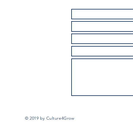
© 2019 by Culture4Grow