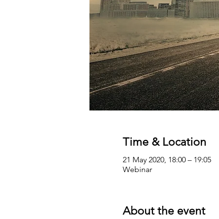
Time & Location
21 May 2020, 18:00 – 19:05
Webinar
About the event