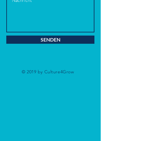
SENDEN
© 2019 by Culture4Grow