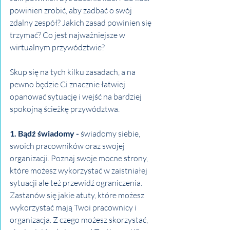
powinien zrobić, aby zadbać o swój 
zdalny zespół? Jakich zasad powinien się 
trzymać? Co jest najważniejsze w 
wirtualnym przywództwie? 
Skup się na tych kilku zasadach, a na 
pewno będzie Ci znacznie łatwiej 
opanować sytuację i wejść na bardziej 
spokojną ścieżkę przywództwa.
1. Bądź świadomy - 
świadomy siebie, 
swoich pracowników oraz swojej 
organizacji. Poznaj swoje mocne strony, 
które możesz wykorzystać w zaistniałej 
sytuacji ale też przewidź ograniczenia. 
Zastanów się jakie atuty, które możesz 
wykorzystać mają Twoi pracownicy i 
organizacja. Z czego możesz skorzystać, 