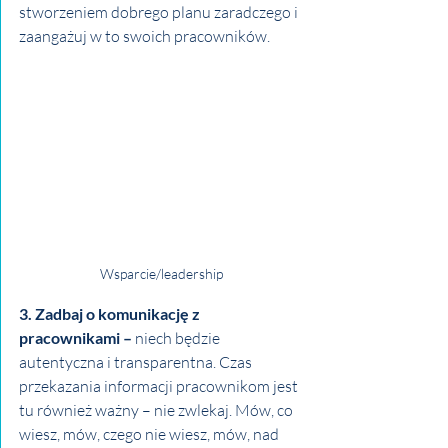
stworzeniem dobrego planu zaradczego i 
zaangażuj w to swoich pracowników. 
Wsparcie/leadership
3. Zadbaj o komunikację z 
pracownikami –
 niech będzie 
autentyczna i transparentna. Czas 
przekazania informacji pracownikom jest 
tu również ważny – nie zwlekaj. Mów, co 
wiesz, mów, czego nie wiesz, mów, nad 