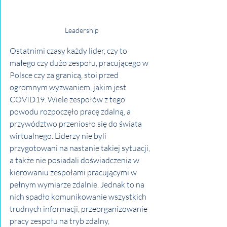
Leadership
Ostatnimi czasy każdy lider, czy to 
małego czy dużo zespołu, pracującego w 
Polsce czy za granicą, stoi przed 
ogromnym wyzwaniem, jakim jest 
COVID19. Wiele zespołów z tego 
powodu rozpoczęło pracę zdalną, a 
przywództwo przeniosło się do świata 
wirtualnego. Liderzy nie byli 
przygotowani na nastanie takiej sytuacji, 
a także nie posiadali doświadczenia w 
kierowaniu zespołami pracującymi w 
pełnym wymiarze zdalnie. Jednak to na 
nich spadło komunikowanie wszystkich 
trudnych informacji, przeorganizowanie 
pracy zespołu na tryb zdalny, 