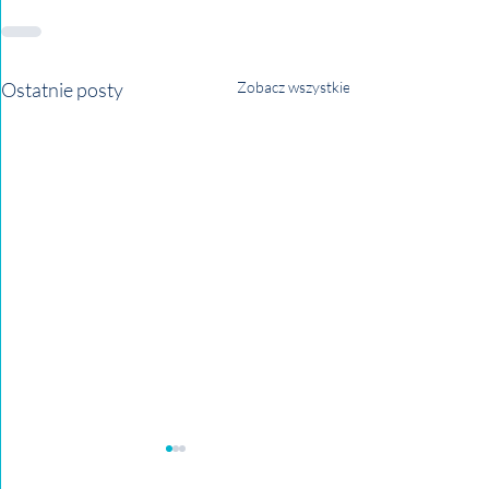
Ostatnie posty
Zobacz wszystkie