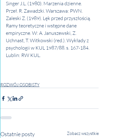
Singer J.L. (1980). Marzenia dzienne. 
Przeł. R. Zawadzki. Warszawa: PWN.
Zaleski Z. (1989). Lęk przed przyszłością. 
Ramy teoretyczne i wstępne dane 
empiryczne. W: A. Januszewski, Z. 
Uchnast, T. Witkowski (red.). Wykłady z 
psychologii w KUL 1987/88. s. 167-184. 
Lublin: RW KUL.
ROZWÓJ OSOBISTY
Ostatnie posty
Zobacz wszystkie