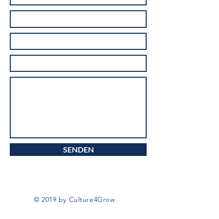
SENDEN
© 2019 by Culture4Grow