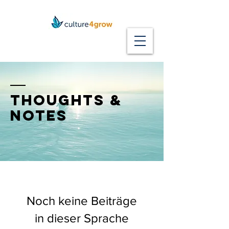
thoughts &
notes
Noch keine Beiträge
in dieser Sprache