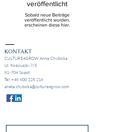
veröffentlicht
Sobald neue Beiträge
veröffentlicht wurden,
erscheinen diese hier.
KONTAKT
CULTURE4GROW Anna Chybicka
Ul. Kościuszki 7/5
81-704 Sopot
Tel:
+48 600 225 216
aneta.chybicka@culture4grow.com