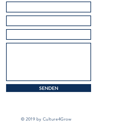
SENDEN
© 2019 by Culture4Grow