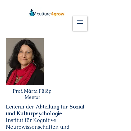
Prof. Márta Fülöp
Mentor
Leiterin der Abteilung für Sozial-
und Kulturpsychologie
Institut für Kognitive
Neurowissenschaften und