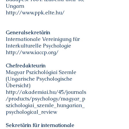
Ungarn
http://www.ppk.elte.hu/
Generalsekretärin
Internationale Vereinigung für
Interkulturelle Psychologie
http://www.iaccp.org/
Chefredakteurin
Magyar Pszichológiai Szemle
(Ungarische Psychologische
Übersicht)
http://akademiai.hu/45/journals
/products/psychology/magyar_p
szichologiai_szemle_hungarian_
psychological_review
Sekretärin für internationale