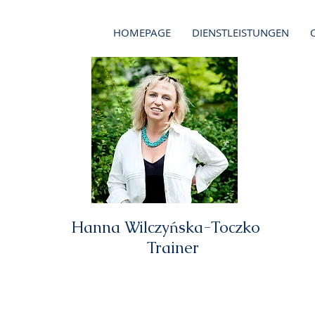
HOMEPAGE
DIENSTLEISTUNGEN
Hanna Wilczyńska-Toczko
Trainer