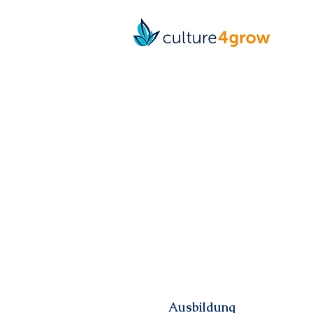
Ausbildung