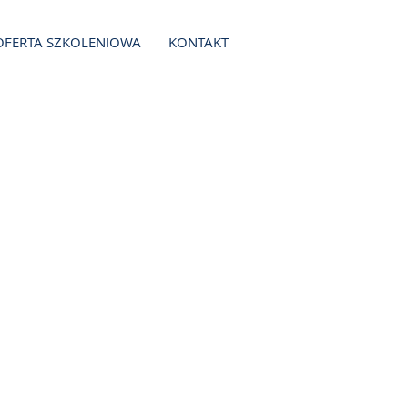
OFERTA SZKOLENIOWA
KONTAKT